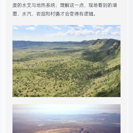
度的水文与地热系统；理解这一点，现场看到的湖
面、水汽、岩层和村镇才会变得有逻辑。