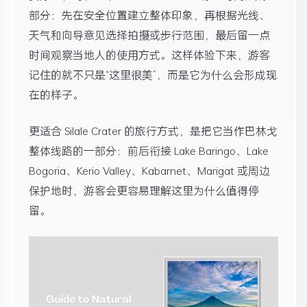
部分：先在安全位置建立整体印象，再根据光线、
天气和向导意见选择拍摄或步行范围，最后留一点
时间观察当地人的使用方式。这样体验下来，游客
记住的就不只是“这里很美”，而是它为什么会形成现
在的样子。
更适合 Silale Crater 的旅行方式，是把它当作巴林戈
整体线路的一部分：前后衔接 Lake Baringo、Lake
Bogoria、Kerio Valley、Kabarnet、Marigat 或周边
保护地时，游客会更容易理解这里为什么值得停
留。