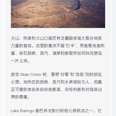
火山、热泉和火山口是巴林戈最能体现大裂谷地质
力量的景观。这里的重点不是“打卡”，而是看地表热
量、岩石颜色、蒸汽、湖岸和断裂带如何共同塑造
一片土地。
游览 Silale Crater 时，要把“好看”和“危险”同时放在
心里。地热区的颜色、蒸汽和水声很吸引人，但真
正可靠的体验来自安全距离、向导判断和对现场边
界的尊重。
Lake Baringo 是巴林戈旅行的核心参照点之一。它