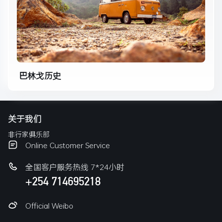
巴林戈历史
关于我们
非行家俱乐部
Online Customer Service
全国客户服务热线 7*24小时
+254 714695218
Official Weibo