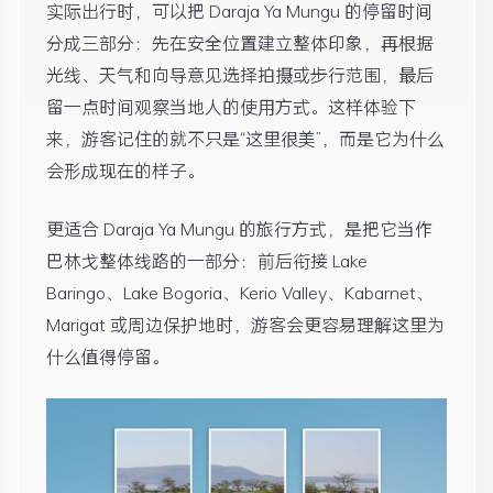
实际出行时，可以把 Daraja Ya Mungu 的停留时间
分成三部分：先在安全位置建立整体印象，再根据
光线、天气和向导意见选择拍摄或步行范围，最后
留一点时间观察当地人的使用方式。这样体验下
来，游客记住的就不只是“这里很美”，而是它为什么
会形成现在的样子。
更适合 Daraja Ya Mungu 的旅行方式，是把它当作
巴林戈整体线路的一部分：前后衔接 Lake
Baringo、Lake Bogoria、Kerio Valley、Kabarnet、
Marigat 或周边保护地时，游客会更容易理解这里为
什么值得停留。