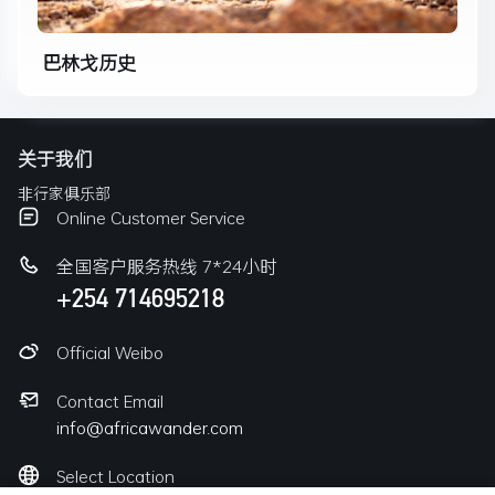
巴林戈历史
关于我们
非行家俱乐部
Online Customer Service
全国客户服务热线 7*24小时
+254 714695218
Official Weibo
Contact Email
info@africawander.com
Select Location