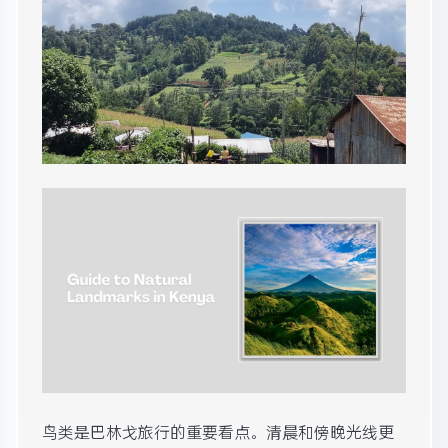
鸟类是巴林戈旅行的重要看点。清晨和傍晚光线更