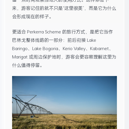
来，游客记住的就不只是“这里很美”，而是它为什么
会形成现在的样子。
更适合 Perkerra Scheme 的旅行方式，是把它当作
巴林戈整体线路的一部分：前后衔接 Lake
Baringo、Lake Bogoria、Kerio Valley、Kabarnet、
Marigat 或周边保护地时，游客会更容易理解这里为
什么值得停留。