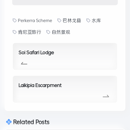
Perkerra Scheme
巴林戈县
水库
肯尼亚旅行
自然景观
Soi Safari Lodge
Laikipia Escarpment
Related Posts