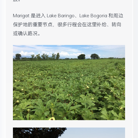
Marigat 是进入 Lake Baringo、Lake Bogoria 和周边
保护地的重要节点，很多行程会在这里补给、转向
或确认路况。