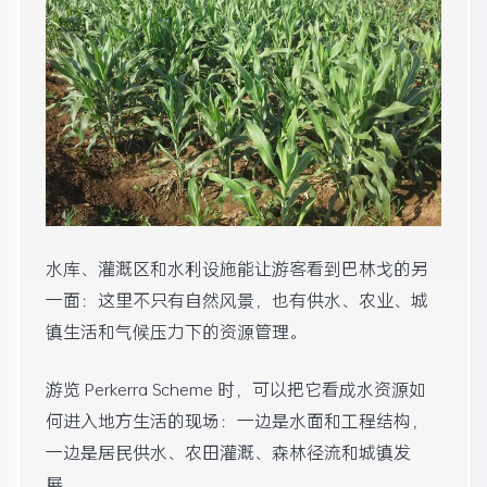
水库、灌溉区和水利设施能让游客看到巴林戈的另
一面：这里不只有自然风景，也有供水、农业、城
镇生活和气候压力下的资源管理。
游览 Perkerra Scheme 时，可以把它看成水资源如
何进入地方生活的现场：一边是水面和工程结构，
一边是居民供水、农田灌溉、森林径流和城镇发
展。