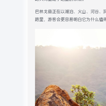
巴林戈县正在以湖泊、火山、河谷、
路里，游客会更容易明白它为什么值