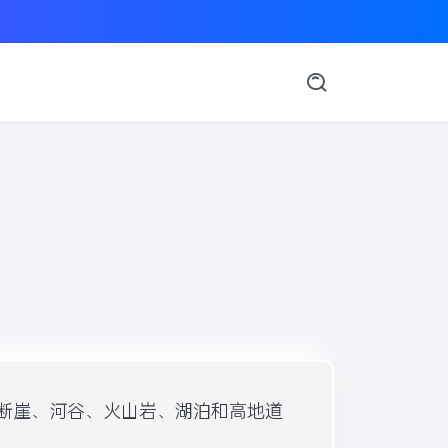
断崖、河谷、火山岩、湖泊和高地道