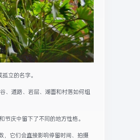
成孤立的名字。
河谷、道路、岩层、湖面和村落如何组
活、市场和节庆中留下了不同的地方性格。
参数，它们会直接影响停留时间、拍摄