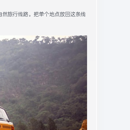
自然旅行线路。把单个地点放回这条线