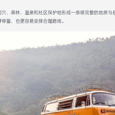
洞穴、森林、温泉和社区保护地形成一条很完整的地质与
得停留，也更容易安排合理路线。