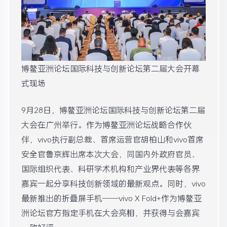
博鳌亚洲论坛国际科技与创新论坛第二届大会开幕
式现场
9月28日，博鳌亚洲论坛国际科技与创新论坛第二届
大会在广州举行。作为博鳌亚洲论坛战略合作伙
伴，vivo执行副总裁、首席运营官胡柏山和vivo首席
安全官鲁京辉出席本次大会，同国内外政府官员、
国际组织代表、科研学术机构和产业界代表等各界
嘉宾一起分享科技创新领域的最新观点。同时，vivo
最新推出的折叠屏手机——vivo X Fold+作为博鳌亚
洲论坛官方指定手机在大会亮相，并获得与会嘉宾