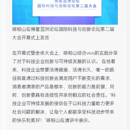
胡柏山在博鳌亚洲论坛国际科技与创新论坛第二届
大会开幕式上发言
在开幕式暨全体大会上，胡柏山结合vivo的实践分享
了对于科技企业创新与可持续发展的认识。 在他看
来，科技企业想要活得健康，活得长久，唯一的路
径就是通过科技创新去满足用户不断变化的需求，
消费者满意的产品是根本，创新的能力是前提，同
时，创新要具有连续性并承担相应的社会责任。“科
技企业可持续发展的使命在于以科技力量助力更多
社会问题的解决，让每个人都能享受科技进步带来
的快乐和美好！”胡柏山在演讲中表示。