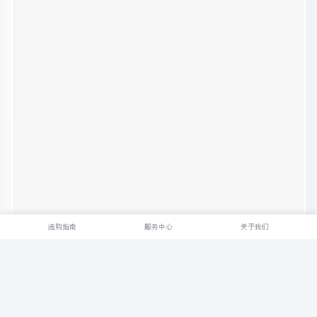
选购指南
服务中心
关于我们