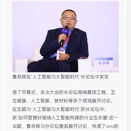
鲁京辉在“人工智能与大智能时代“分论坛中发言
除了开幕式，本次大会的分论坛围绕基因工程、卫
生健康、人工智能、新材料等多个领域展开讨论。
在主题为“人工智能与大智能时代”的分论坛中，
就“如何管理好围绕人工智能构建的行业生态圈”这一
议题，鲁京辉与分论坛嘉宾展开讨论，传递了vivo的