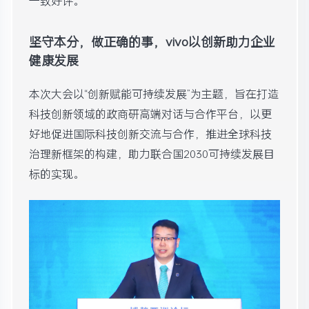
一致好评。
坚守本分，做正确的事，vivo以创新助力企业
健康发展
本次大会以“创新赋能可持续发展”为主题，旨在打造
科技创新领域的政商研高端对话与合作平台，以更
好地促进国际科技创新交流与合作，推进全球科技
治理新框架的构建，助力联合国2030可持续发展目
标的实现。