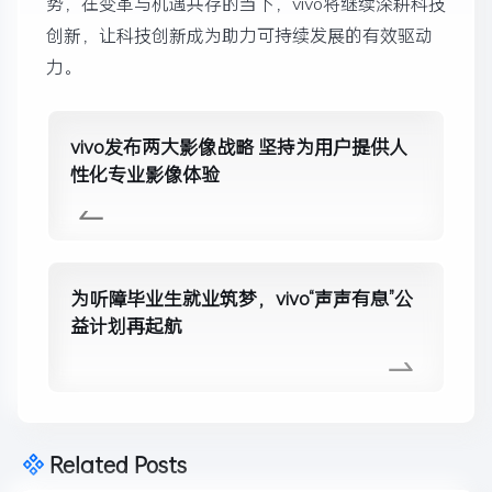
势，在变革与机遇共存的当下，vivo将继续深耕科技
创新，让科技创新成为助力可持续发展的有效驱动
力。
vivo发布两大影像战略 坚持为用户提供人
性化专业影像体验
为听障毕业生就业筑梦，vivo“声声有息”公
益计划再起航
Related Posts