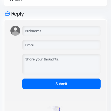
Reply
Submit