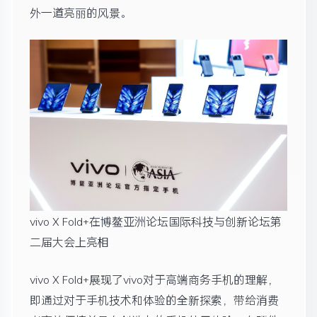
外一道亮丽的风景。
vivo X Fold+在博鳌亚洲论坛国际科技与创新论坛第
二届大会上亮相
vivo X Fold+展现了vivo对于高端商务手机的理解，
即通过对于手机技术和体验的全新探索，带给消费