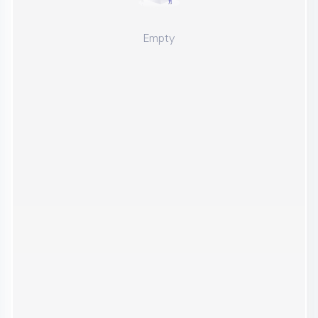
Empty