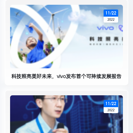
11/22
2022
科技照亮美好未来，vivo发布首个可持续发展报告
11/22
2022