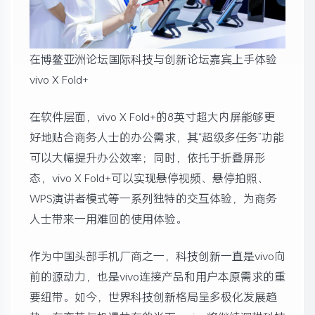
在博鳌亚洲论坛国际科技与创新论坛嘉宾上手体验
vivo X Fold+
在软件层面，vivo X Fold+的8英寸超大内屏能够更
好地贴合商务人士的办公需求，其“超级多任务”功能
可以大幅提升办公效率；同时，依托于折叠屏形
态，vivo X Fold+可以实现悬停视频、悬停拍照、
WPS演讲者模式等一系列独特的交互体验，为商务
人士带来一用难回的使用体验。
作为中国头部手机厂商之一，科技创新一直是vivo向
前的源动力，也是vivo连接产品和用户本原需求的重
要纽带。如今，世界科技创新格局呈多极化发展趋