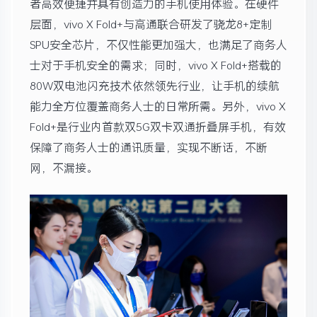
者高效便捷并具有创造力的手机使用体验。在硬件
层面，vivo X Fold+与高通联合研发了骁龙8+定制
SPU安全芯片，不仅性能更加强大，也满足了商务人
士对于手机安全的需求；同时，vivo X Fold+搭载的
80W双电池闪充技术依然领先行业，让手机的续航
能力全方位覆盖商务人士的日常所需。另外，vivo X
Fold+是行业内首款双5G双卡双通折叠屏手机，有效
保障了商务人士的通讯质量，实现不断话，不断
网，不漏接。